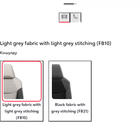
Light grey fabric with light grey stitching (FB10)
Кошулду
Light grey fabric with
Black fabric with
light grey stitching
grey stitching (FB21)
(FB10)